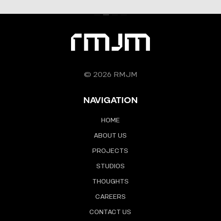
© 2026 RMJM
NAVIGATION
HOME
ABOUT US
PROJECTS
STUDIOS
THOUGHTS
CAREERS
CONTACT US